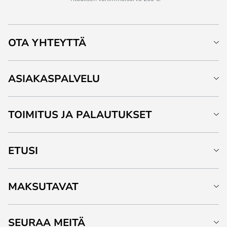
OTA YHTEYTTÄ
ASIAKASPALVELU
TOIMITUS JA PALAUTUKSET
ETUSI
MAKSUTAVAT
SEURAA MEITÄ