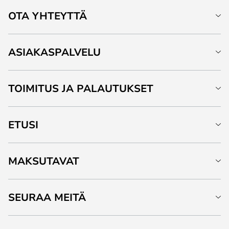
OTA YHTEYTTÄ
ASIAKASPALVELU
TOIMITUS JA PALAUTUKSET
ETUSI
MAKSUTAVAT
SEURAA MEITÄ