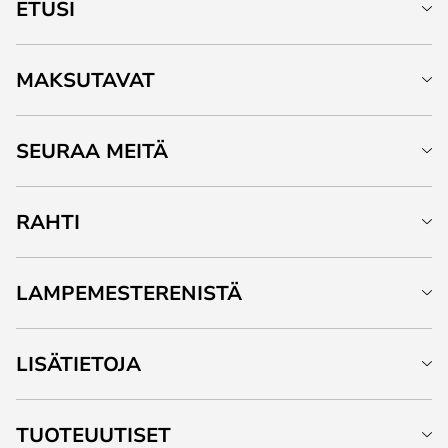
ETUSI
MAKSUTAVAT
SEURAA MEITÄ
RAHTI
LAMPEMESTERENISTÄ
LISÄTIETOJA
TUOTEUUTISET