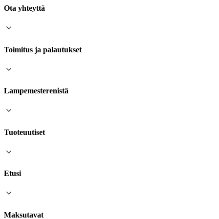
Ota yhteyttä
Toimitus ja palautukset
Lampemesterenistä
Tuoteuutiset
Etusi
Maksutavat