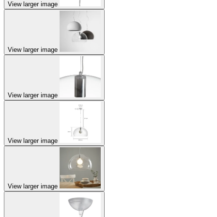
View larger image
View larger image
View larger image
View larger image
View larger image