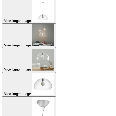
View larger image
View larger image
View larger image
View larger image