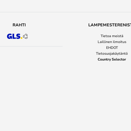
RAHTI
LAMPEMESTERENIS
Tietoa meistä
Laillinen ilmoitus
EHDOT
Tietosuojakäytäntö
Country Selector