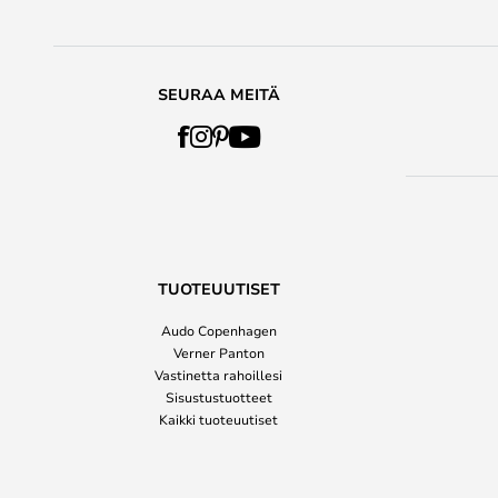
SEURAA MEITÄ
TUOTEUUTISET
Audo Copenhagen
Verner Panton
Vastinetta rahoillesi
Sisustustuotteet
Kaikki tuoteuutiset