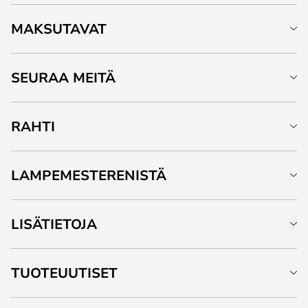
MAKSUTAVAT
SEURAA MEITÄ
RAHTI
LAMPEMESTERENISTÄ
LISÄTIETOJA
TUOTEUUTISET