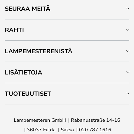
SEURAA MEITÄ
RAHTI
LAMPEMESTERENISTÄ
LISÄTIETOJA
TUOTEUUTISET
Lampemesteren GmbH
Rabanusstraße 14-16
36037 Fulda
Saksa
020 787 1616