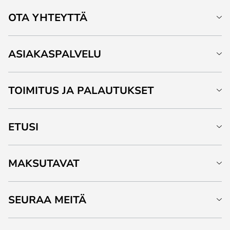
OTA YHTEYTTÄ
ASIAKASPALVELU
TOIMITUS JA PALAUTUKSET
ETUSI
MAKSUTAVAT
SEURAA MEITÄ