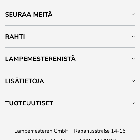
SEURAA MEITÄ
RAHTI
LAMPEMESTERENISTÄ
LISÄTIETOJA
TUOTEUUTISET
Lampemesteren GmbH
Rabanusstraße 14-16