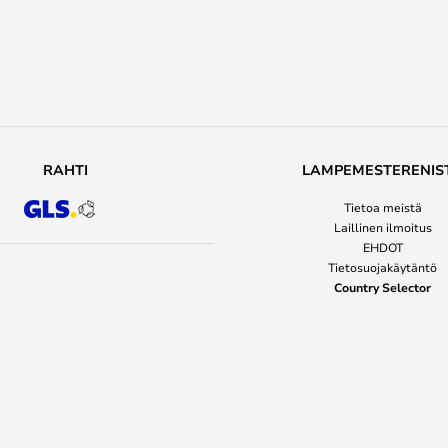
RAHTI
LAMPEMESTERENIS
Tietoa meistä
Laillinen ilmoitus
EHDOT
Tietosuojakäytäntö
Country Selector