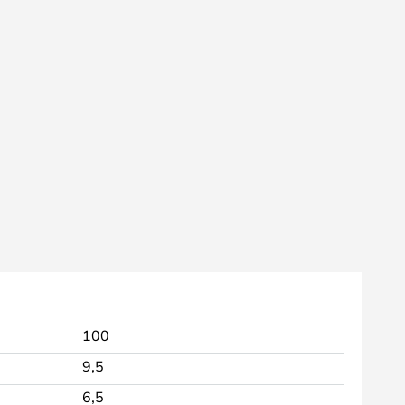
100
9,5
6,5