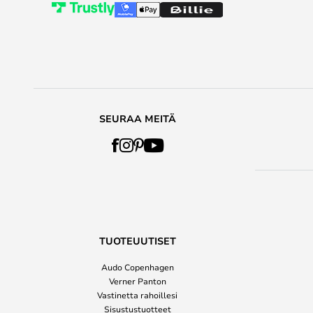
SEURAA MEITÄ
TUOTEUUTISET
Audo Copenhagen
Verner Panton
Vastinetta rahoillesi
Sisustustuotteet