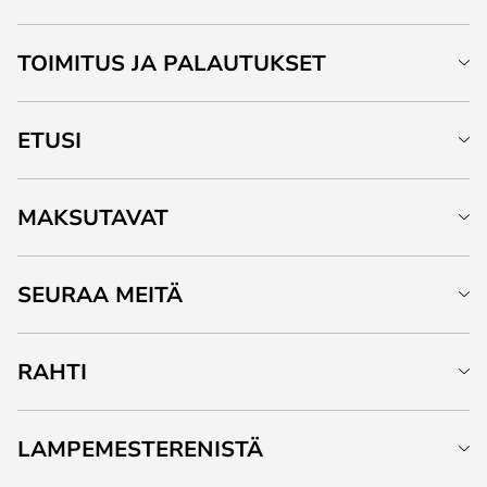
TOIMITUS JA PALAUTUKSET
ETUSI
MAKSUTAVAT
SEURAA MEITÄ
RAHTI
LAMPEMESTERENISTÄ