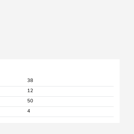
38
12
50
4