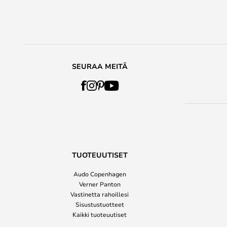
SEURAA MEITÄ
TUOTEUUTISET
Audo Copenhagen
Verner Panton
Vastinetta rahoillesi
Sisustustuotteet
Kaikki tuoteuutiset