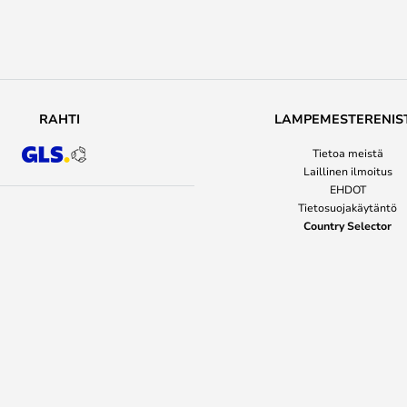
RAHTI
LAMPEMESTERENIS
Tietoa meistä
Laillinen ilmoitus
EHDOT
Tietosuojakäytäntö
Country Selector