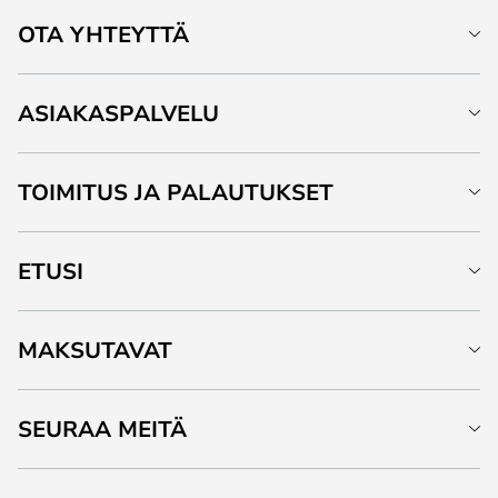
OTA YHTEYTTÄ
ASIAKASPALVELU
TOIMITUS JA PALAUTUKSET
ETUSI
MAKSUTAVAT
SEURAA MEITÄ