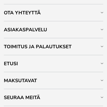
OTA YHTEYTTÄ
ASIAKASPALVELU
TOIMITUS JA PALAUTUKSET
ETUSI
MAKSUTAVAT
SEURAA MEITÄ