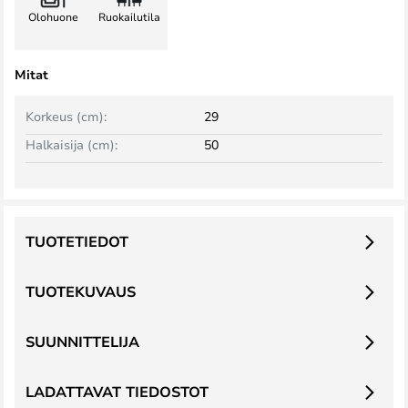
Olohuone
Ruokailutila
Mitat
Korkeus (cm):
29
Halkaisija (cm):
50
TUOTETIEDOT
TUOTEKUVAUS
SUUNNITTELIJA
LADATTAVAT TIEDOSTOT