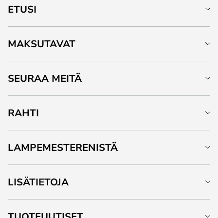
ETUSI
MAKSUTAVAT
SEURAA MEITÄ
RAHTI
LAMPEMESTERENISTÄ
LISÄTIETOJA
TUOTEUUTISET