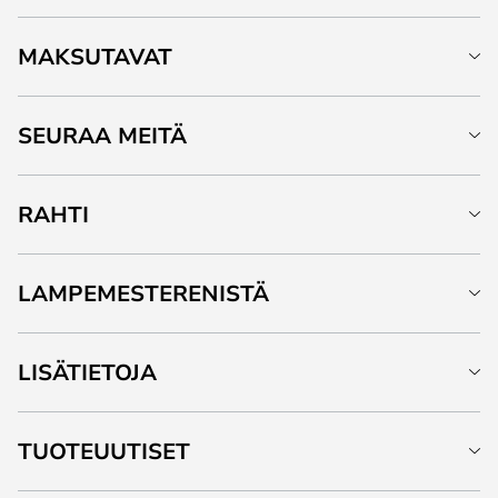
MAKSUTAVAT
SEURAA MEITÄ
RAHTI
LAMPEMESTERENISTÄ
LISÄTIETOJA
TUOTEUUTISET