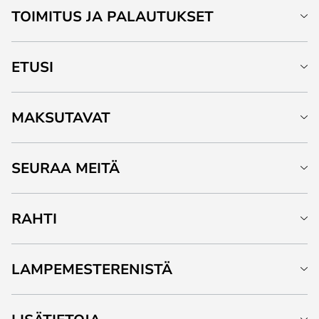
TOIMITUS JA PALAUTUKSET
ETUSI
MAKSUTAVAT
SEURAA MEITÄ
RAHTI
LAMPEMESTERENISTÄ