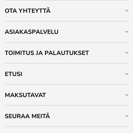
OTA YHTEYTTÄ
ASIAKASPALVELU
TOIMITUS JA PALAUTUKSET
ETUSI
MAKSUTAVAT
SEURAA MEITÄ