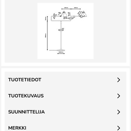
TUOTETIEDOT
TUOTEKUVAUS
SUUNNITTELIJA
MERKKI