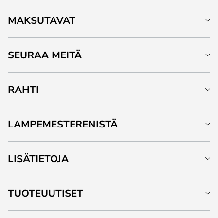
MAKSUTAVAT
SEURAA MEITÄ
RAHTI
LAMPEMESTERENISTÄ
LISÄTIETOJA
TUOTEUUTISET