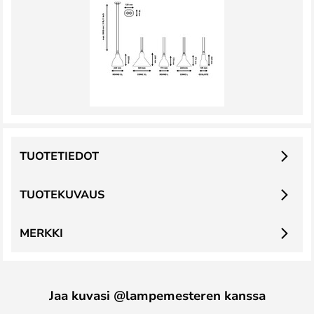
TUOTETIEDOT
TUOTEKUVAUS
MERKKI
Jaa kuvasi @lampemesteren kanssa