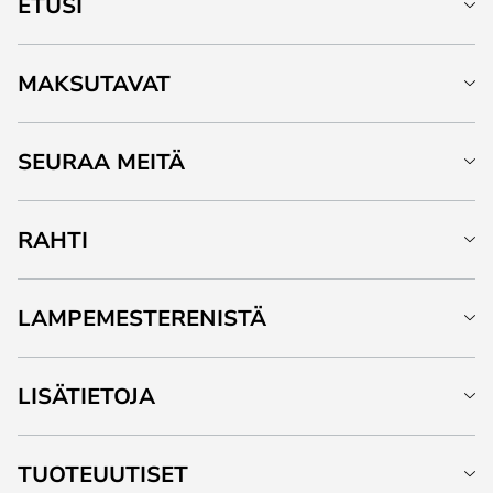
ETUSI
MAKSUTAVAT
SEURAA MEITÄ
RAHTI
LAMPEMESTERENISTÄ
LISÄTIETOJA
TUOTEUUTISET