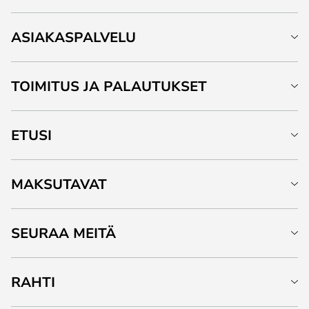
ASIAKASPALVELU
TOIMITUS JA PALAUTUKSET
ETUSI
MAKSUTAVAT
SEURAA MEITÄ
RAHTI