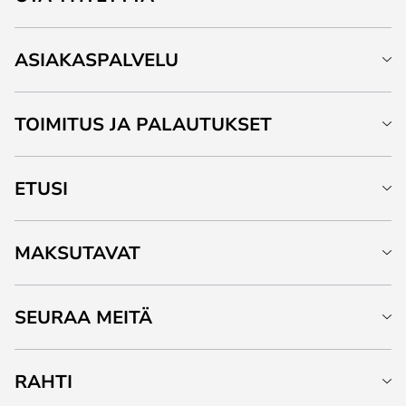
ASIAKASPALVELU
TOIMITUS JA PALAUTUKSET
ETUSI
MAKSUTAVAT
SEURAA MEITÄ
RAHTI