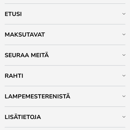
ETUSI
MAKSUTAVAT
SEURAA MEITÄ
RAHTI
LAMPEMESTERENISTÄ
LISÄTIETOJA