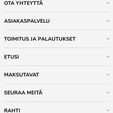
OTA YHTEYTTÄ
ASIAKASPALVELU
TOIMITUS JA PALAUTUKSET
ETUSI
MAKSUTAVAT
SEURAA MEITÄ
RAHTI