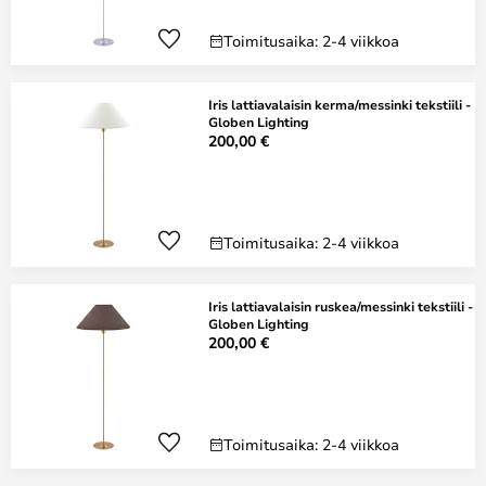
Toimitusaika: 2-4 viikkoa
Iris lattiavalaisin kerma/messinki tekstiili -
Globen Lighting
200,00 €
Toimitusaika: 2-4 viikkoa
Iris lattiavalaisin ruskea/messinki tekstiili -
Globen Lighting
200,00 €
Toimitusaika: 2-4 viikkoa