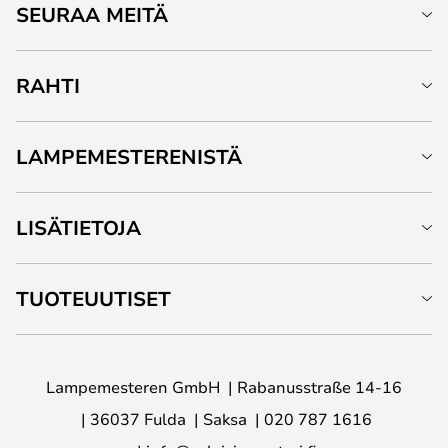
SEURAA MEITÄ
RAHTI
LAMPEMESTERENISTÄ
LISÄTIETOJA
TUOTEUUTISET
Lampemesteren GmbH
Rabanusstraße 14-16
36037 Fulda
Saksa
020 787 1616