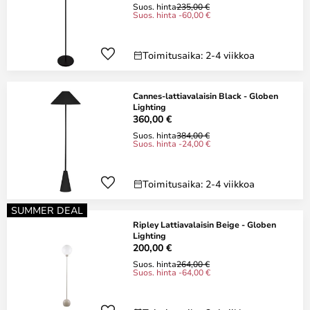
Suos. hinta
235,00 €
Suos. hinta -60,00 €
Toimitusaika: 2-4 viikkoa
Cannes-lattiavalaisin Black - Globen
Lighting
360,00 €
Suos. hinta
384,00 €
Suos. hinta -24,00 €
Toimitusaika: 2-4 viikkoa
SUMMER DEAL
Ripley Lattiavalaisin Beige - Globen
Lighting
200,00 €
Suos. hinta
264,00 €
Suos. hinta -64,00 €