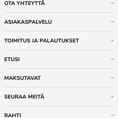
OTA YHTEYTTÄ
ASIAKASPALVELU
TOIMITUS JA PALAUTUKSET
ETUSI
MAKSUTAVAT
SEURAA MEITÄ
RAHTI