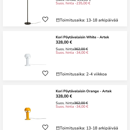
Suos. hinta -235,00 €
Toimitusaika: 13-18 arkipäivää
Kori Pöytävalaisin White - Artek
328,00 €
Suos. hinta
362,00 €
Suos. hinta -34,00 €
Toimitusaika: 2-4 viikkoa
Kori Pöytävalaisin Orange - Artek
328,00 €
Suos. hinta
362,00 €
Suos. hinta -34,00 €
Toimitusaika: 13-18 arkipäivää