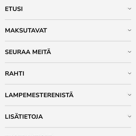
ETUSI
MAKSUTAVAT
SEURAA MEITÄ
RAHTI
LAMPEMESTERENISTÄ
LISÄTIETOJA