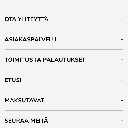
OTA YHTEYTTÄ
ASIAKASPALVELU
TOIMITUS JA PALAUTUKSET
ETUSI
MAKSUTAVAT
SEURAA MEITÄ