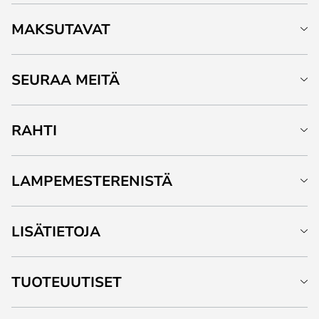
MAKSUTAVAT
SEURAA MEITÄ
RAHTI
LAMPEMESTERENISTÄ
LISÄTIETOJA
TUOTEUUTISET