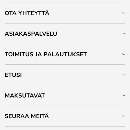
OTA YHTEYTTÄ
ASIAKASPALVELU
TOIMITUS JA PALAUTUKSET
ETUSI
MAKSUTAVAT
SEURAA MEITÄ