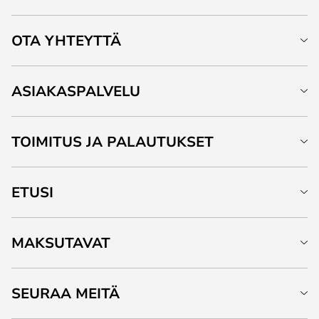
OTA YHTEYTTÄ
ASIAKASPALVELU
TOIMITUS JA PALAUTUKSET
ETUSI
MAKSUTAVAT
SEURAA MEITÄ