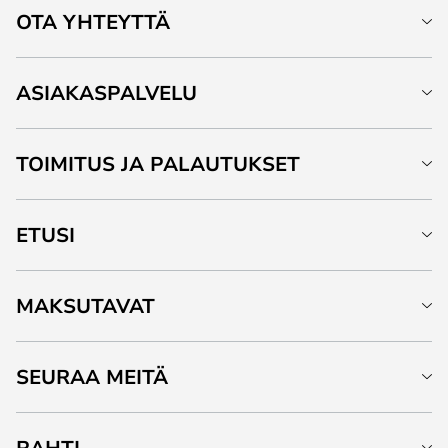
OTA YHTEYTTÄ
ASIAKASPALVELU
TOIMITUS JA PALAUTUKSET
ETUSI
MAKSUTAVAT
SEURAA MEITÄ
RAHTI