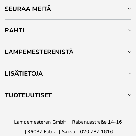
SEURAA MEITÄ
RAHTI
LAMPEMESTERENISTÄ
LISÄTIETOJA
TUOTEUUTISET
Lampemesteren GmbH
Rabanusstraße 14-16
36037 Fulda
Saksa
020 787 1616