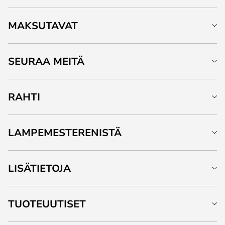
MAKSUTAVAT
SEURAA MEITÄ
RAHTI
LAMPEMESTERENISTÄ
LISÄTIETOJA
TUOTEUUTISET