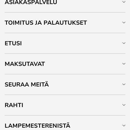
ASIAKASPALVELU
TOIMITUS JA PALAUTUKSET
ETUSI
MAKSUTAVAT
SEURAA MEITÄ
RAHTI
LAMPEMESTERENISTÄ