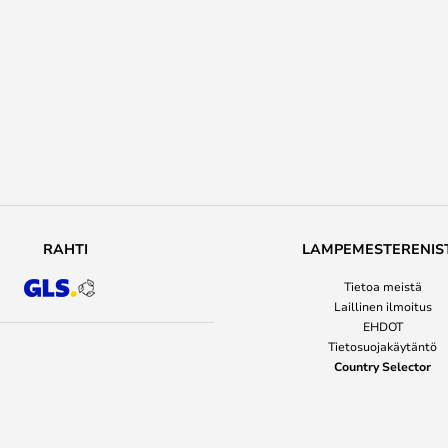
RAHTI
LAMPEMESTERENIS
Tietoa meistä
Laillinen ilmoitus
EHDOT
Tietosuojakäytäntö
Country Selector