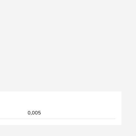
0,005