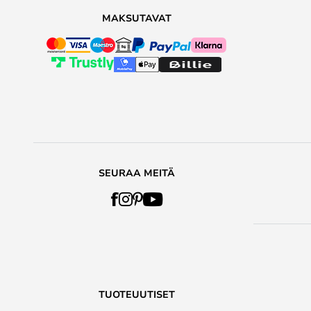
MAKSUTAVAT
SEURAA MEITÄ
TUOTEUUTISET