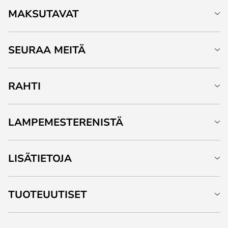
MAKSUTAVAT
SEURAA MEITÄ
RAHTI
LAMPEMESTERENISTÄ
LISÄTIETOJA
TUOTEUUTISET