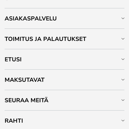
ASIAKASPALVELU
TOIMITUS JA PALAUTUKSET
ETUSI
MAKSUTAVAT
SEURAA MEITÄ
RAHTI