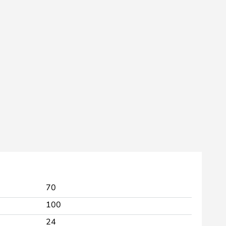
70
100
24