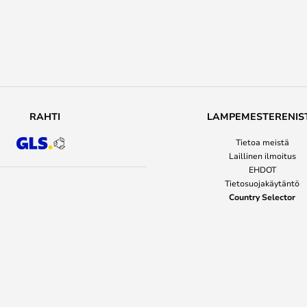
RAHTI
LAMPEMESTERENIS
Tietoa meistä
Laillinen ilmoitus
EHDOT
Tietosuojakäytäntö
Country Selector