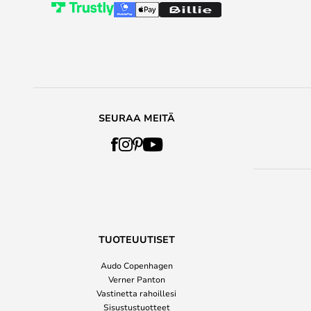
SEURAA MEITÄ
TUOTEUUTISET
Audo Copenhagen
Verner Panton
Vastinetta rahoillesi
Sisustustuotteet