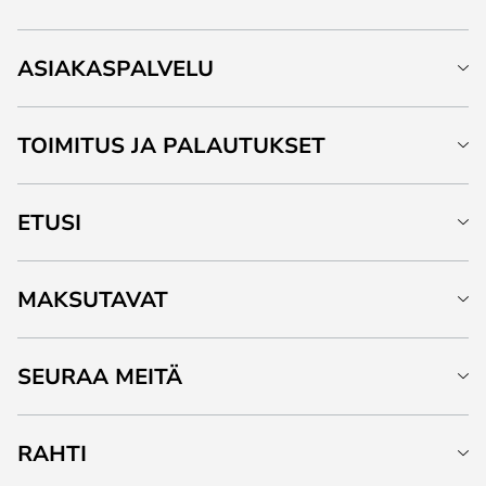
ASIAKASPALVELU
TOIMITUS JA PALAUTUKSET
ETUSI
MAKSUTAVAT
SEURAA MEITÄ
RAHTI