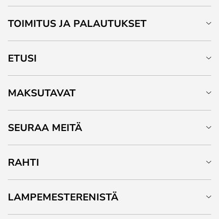
TOIMITUS JA PALAUTUKSET
ETUSI
MAKSUTAVAT
SEURAA MEITÄ
RAHTI
LAMPEMESTERENISTÄ