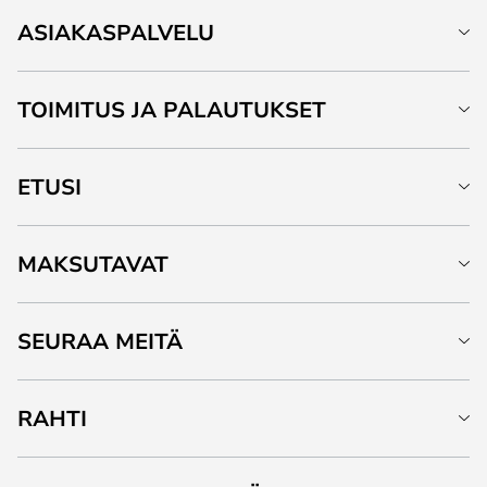
ASIAKASPALVELU
TOIMITUS JA PALAUTUKSET
ETUSI
MAKSUTAVAT
SEURAA MEITÄ
RAHTI