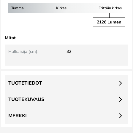
Tumma
Kirkas
Erittäin kirkas
2126 Lumen
Mitat
Halkaisija (cm):
32
TUOTETIEDOT
TUOTEKUVAUS
MERKKI