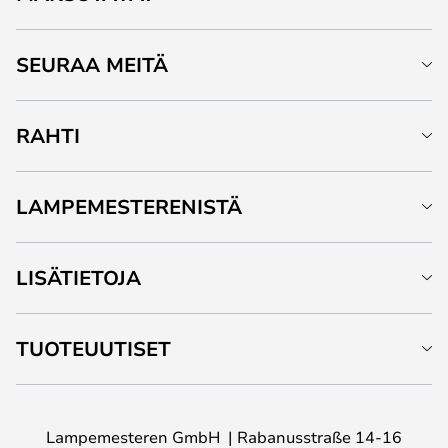
SEURAA MEITÄ
RAHTI
LAMPEMESTERENISTÄ
LISÄTIETOJA
TUOTEUUTISET
Lampemesteren GmbH
Rabanusstraße 14-16