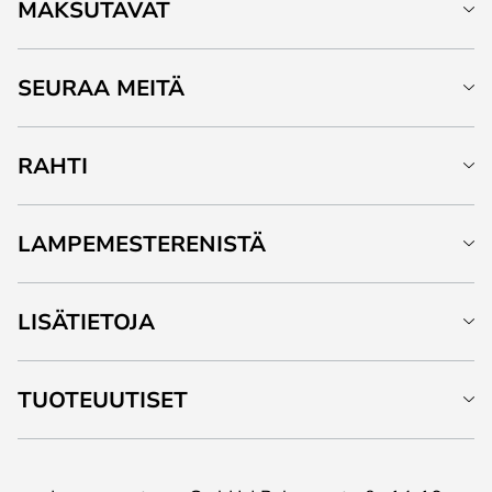
MAKSUTAVAT
SEURAA MEITÄ
RAHTI
LAMPEMESTERENISTÄ
LISÄTIETOJA
TUOTEUUTISET