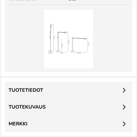
TUOTETIEDOT
TUOTEKUVAUS
MERKKI