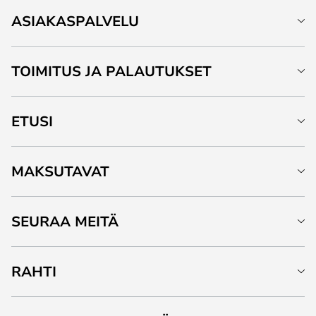
ASIAKASPALVELU
TOIMITUS JA PALAUTUKSET
ETUSI
MAKSUTAVAT
SEURAA MEITÄ
RAHTI