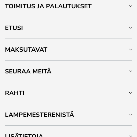
TOIMITUS JA PALAUTUKSET
ETUSI
MAKSUTAVAT
SEURAA MEITÄ
RAHTI
LAMPEMESTERENISTÄ
LISÄTIETOJA