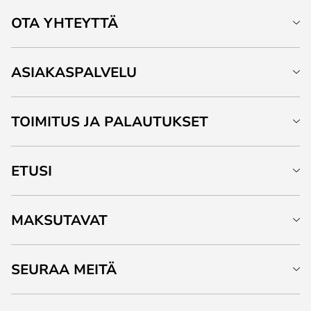
OTA YHTEYTTÄ
ASIAKASPALVELU
TOIMITUS JA PALAUTUKSET
ETUSI
MAKSUTAVAT
SEURAA MEITÄ