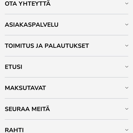
OTA YHTEYTTÄ
ASIAKASPALVELU
TOIMITUS JA PALAUTUKSET
ETUSI
MAKSUTAVAT
SEURAA MEITÄ
RAHTI